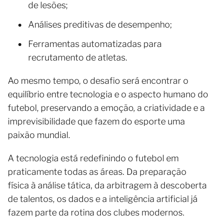
de lesões;
Análises preditivas de desempenho;
Ferramentas automatizadas para
recrutamento de atletas.
Ao mesmo tempo, o desafio será encontrar o
equilíbrio entre tecnologia e o aspecto humano do
futebol, preservando a emoção, a criatividade e a
imprevisibilidade que fazem do esporte uma
paixão mundial.
A tecnologia está redefinindo o futebol em
praticamente todas as áreas. Da preparação
física à análise tática, da arbitragem à descoberta
de talentos, os dados e a inteligência artificial já
fazem parte da rotina dos clubes modernos.