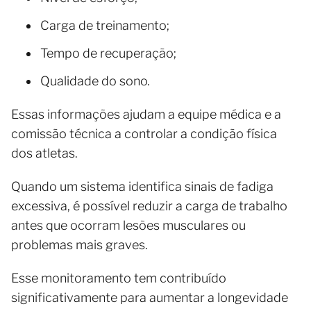
Carga de treinamento;
Tempo de recuperação;
Qualidade do sono.
Essas informações ajudam a equipe médica e a
comissão técnica a controlar a condição física
dos atletas.
Quando um sistema identifica sinais de fadiga
excessiva, é possível reduzir a carga de trabalho
antes que ocorram lesões musculares ou
problemas mais graves.
Esse monitoramento tem contribuído
significativamente para aumentar a longevidade