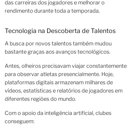
das carreiras dos jogadores e melhorar o
rendimento durante toda a temporada.
Tecnologia na Descoberta de Talentos
A busca por novos talentos também mudou
bastante graças aos avanços tecnológicos.
Antes, olheiros precisavam viajar constantemente
para observar atletas presencialmente. Hoje,
plataformas digitais armazenam milhares de
vídeos, estatísticas e relatórios de jogadores em
diferentes regiões do mundo.
Com o apoio da inteligência artificial, clubes
conseguem: