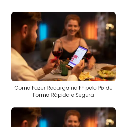
Como Fazer Recarga no FF pelo Pix de
Forma Rápida e Segura