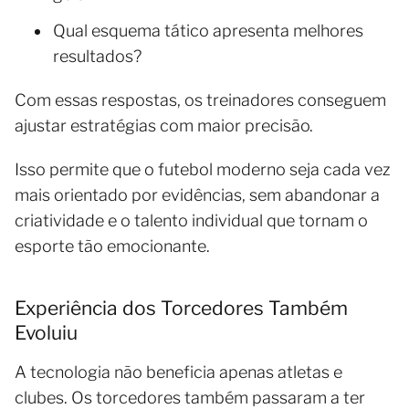
Qual esquema tático apresenta melhores
resultados?
Com essas respostas, os treinadores conseguem
ajustar estratégias com maior precisão.
Isso permite que o futebol moderno seja cada vez
mais orientado por evidências, sem abandonar a
criatividade e o talento individual que tornam o
esporte tão emocionante.
Experiência dos Torcedores Também
Evoluiu
A tecnologia não beneficia apenas atletas e
clubes. Os torcedores também passaram a ter