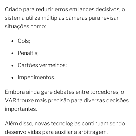
Criado para reduzir erros em lances decisivos, o
sistema utiliza múltiplas câmeras para revisar
situações como:
Gols;
Pênaltis;
Cartões vermelhos;
Impedimentos.
Embora ainda gere debates entre torcedores, o
VAR trouxe mais precisão para diversas decisões
importantes.
Além disso, novas tecnologias continuam sendo
desenvolvidas para auxiliar a arbitragem,