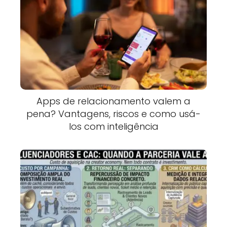
Apps de relacionamento valem a
pena? Vantagens, riscos e como usá-
los com inteligência