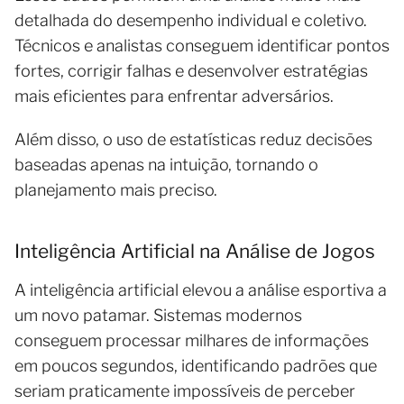
detalhada do desempenho individual e coletivo.
Técnicos e analistas conseguem identificar pontos
fortes, corrigir falhas e desenvolver estratégias
mais eficientes para enfrentar adversários.
Além disso, o uso de estatísticas reduz decisões
baseadas apenas na intuição, tornando o
planejamento mais preciso.
Inteligência Artificial na Análise de Jogos
A inteligência artificial elevou a análise esportiva a
um novo patamar. Sistemas modernos
conseguem processar milhares de informações
em poucos segundos, identificando padrões que
seriam praticamente impossíveis de perceber