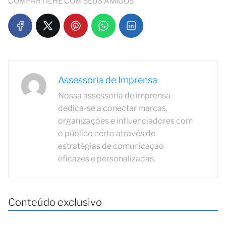
COMPARTILHE COM SEUS AMIGOS
Assessoria de Imprensa
Nossa assessoria de imprensa
dedica-se a conectar marcas,
organizações e influenciadores com
o público certo através de
estratégias de comunicação
eficazes e personalizadas.
Conteúdo exclusivo