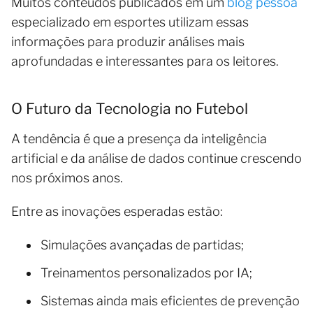
Muitos conteúdos publicados em um
blog pessoa
especializado em esportes utilizam essas
informações para produzir análises mais
aprofundadas e interessantes para os leitores.
O Futuro da Tecnologia no Futebol
A tendência é que a presença da inteligência
artificial e da análise de dados continue crescendo
nos próximos anos.
Entre as inovações esperadas estão:
Simulações avançadas de partidas;
Treinamentos personalizados por IA;
Sistemas ainda mais eficientes de prevenção