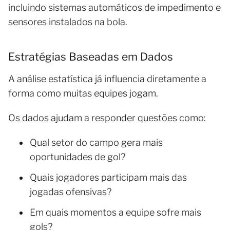
incluindo sistemas automáticos de impedimento e
sensores instalados na bola.
Estratégias Baseadas em Dados
A análise estatística já influencia diretamente a
forma como muitas equipes jogam.
Os dados ajudam a responder questões como:
Qual setor do campo gera mais
oportunidades de gol?
Quais jogadores participam mais das
jogadas ofensivas?
Em quais momentos a equipe sofre mais
gols?