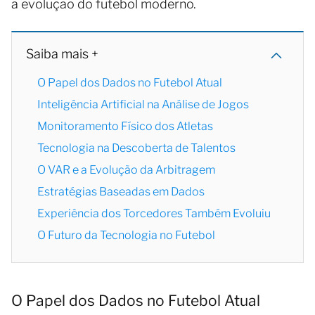
a evolução do futebol moderno.
Saiba mais +
O Papel dos Dados no Futebol Atual
Inteligência Artificial na Análise de Jogos
Monitoramento Físico dos Atletas
Tecnologia na Descoberta de Talentos
O VAR e a Evolução da Arbitragem
Estratégias Baseadas em Dados
Experiência dos Torcedores Também Evoluiu
O Futuro da Tecnologia no Futebol
O Papel dos Dados no Futebol Atual