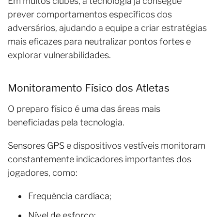
Em muitos clubes, a tecnologia já consegue
prever comportamentos específicos dos
adversários, ajudando a equipe a criar estratégias
mais eficazes para neutralizar pontos fortes e
explorar vulnerabilidades.
Monitoramento Físico dos Atletas
O preparo físico é uma das áreas mais
beneficiadas pela tecnologia.
Sensores GPS e dispositivos vestíveis monitoram
constantemente indicadores importantes dos
jogadores, como:
Frequência cardíaca;
Nível de esforço;