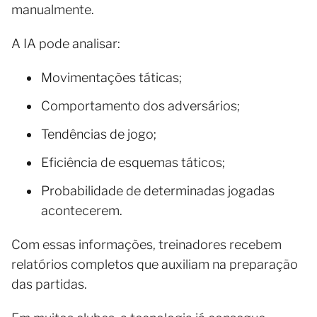
manualmente.
A IA pode analisar:
Movimentações táticas;
Comportamento dos adversários;
Tendências de jogo;
Eficiência de esquemas táticos;
Probabilidade de determinadas jogadas
acontecerem.
Com essas informações, treinadores recebem
relatórios completos que auxiliam na preparação
das partidas.