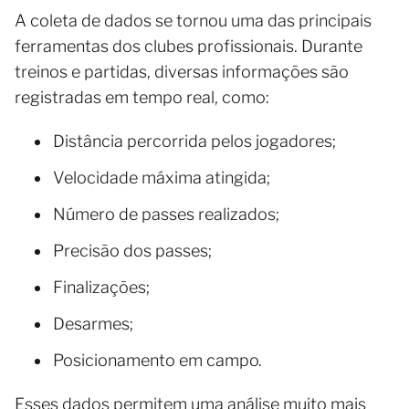
A coleta de dados se tornou uma das principais
ferramentas dos clubes profissionais. Durante
treinos e partidas, diversas informações são
registradas em tempo real, como:
Distância percorrida pelos jogadores;
Velocidade máxima atingida;
Número de passes realizados;
Precisão dos passes;
Finalizações;
Desarmes;
Posicionamento em campo.
Esses dados permitem uma análise muito mais