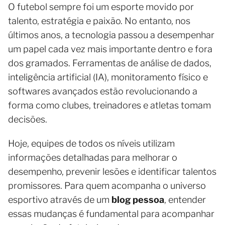
O futebol sempre foi um esporte movido por
talento, estratégia e paixão. No entanto, nos
últimos anos, a tecnologia passou a desempenhar
um papel cada vez mais importante dentro e fora
dos gramados. Ferramentas de análise de dados,
inteligência artificial (IA), monitoramento físico e
softwares avançados estão revolucionando a
forma como clubes, treinadores e atletas tomam
decisões.
Hoje, equipes de todos os níveis utilizam
informações detalhadas para melhorar o
desempenho, prevenir lesões e identificar talentos
promissores. Para quem acompanha o universo
esportivo através de um
blog pessoa
, entender
essas mudanças é fundamental para acompanhar