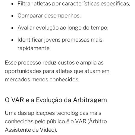
Filtrar atletas por características específicas;
Comparar desempenhos;
Avaliar evolução ao longo do tempo;
Identificar jovens promessas mais
rapidamente.
Esse processo reduz custos e amplia as
oportunidades para atletas que atuam em
mercados menos conhecidos.
O VAR e a Evolução da Arbitragem
Uma das aplicações tecnológicas mais
conhecidas pelo público é o VAR (Árbitro
Assistente de Vídeo).