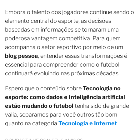
Embora o talento dos jogadores continue sendo o
elemento central do esporte, as decisões
baseadas em informações se tornaram uma
poderosa vantagem competitiva. Para quem
acompanha o setor esportivo por meio de um
blog pessoa
, entender essas transformações é
essencial para compreender como o futebol
continuará evoluindo nas próximas décadas.
Espero que o conteúdo sobre
Tecnologia no
esporte: como dados e Inteligência artificial
estão mudando o futebol
tenha sido de grande
valia, separamos para você outros tão bom
quanto na categoria
Tecnologia e Internet