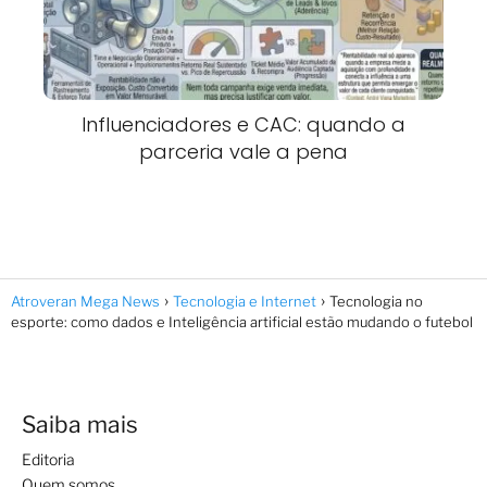
Influenciadores e CAC: quando a
parceria vale a pena
Atroveran Mega News
Tecnologia e Internet
Tecnologia no
esporte: como dados e Inteligência artificial estão mudando o futebol
Saiba mais
Editoria
Quem somos