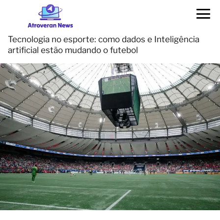
Tecnologia no esporte: como dados e Inteligência
artificial estão mudando o futebol