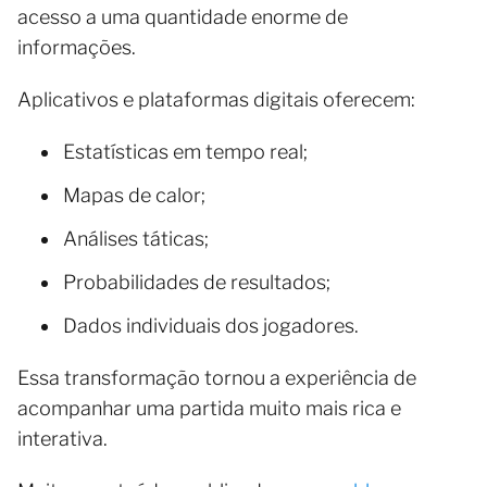
acesso a uma quantidade enorme de
informações.
Aplicativos e plataformas digitais oferecem:
Estatísticas em tempo real;
Mapas de calor;
Análises táticas;
Probabilidades de resultados;
Dados individuais dos jogadores.
Essa transformação tornou a experiência de
acompanhar uma partida muito mais rica e
interativa.