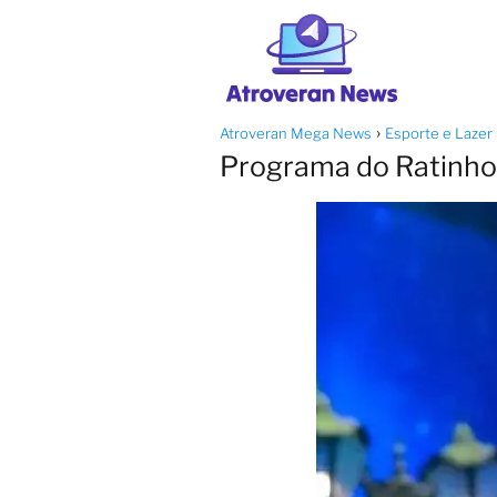
Atroveran Mega News
Esporte e Lazer
Programa do Ratinho