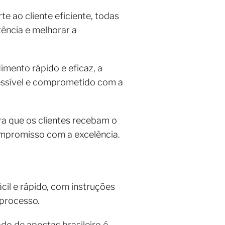
e ao cliente eficiente, todas
tência e melhorar a
imento rápido e eficaz, a
cessível e comprometido com a
ra que os clientes recebam o
compromisso com a excelência.
cil e rápido, com instruções
 processo.
o de apostas brasileiro é