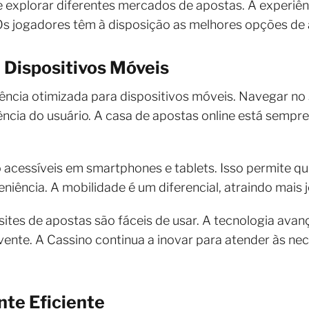
 explorar diferentes mercados de apostas. A experiên
 Os jogadores têm à disposição as melhores opções de
 Dispositivos Móveis
ncia otimizada para dispositivos móveis. Navegar no si
iência do usuário. A casa de apostas online está sempr
o acessíveis em smartphones e tablets. Isso permite qu
ência. A mobilidade é um diferencial, atraindo mais 
sites de apostas são fáceis de usar. A tecnologia ava
lvente. A Cassino continua a inovar para atender às ne
nte Eficiente