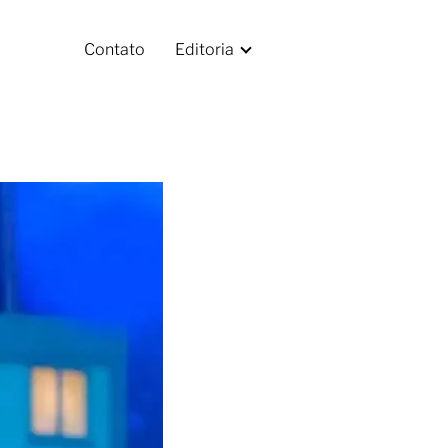
Contato
Editoria