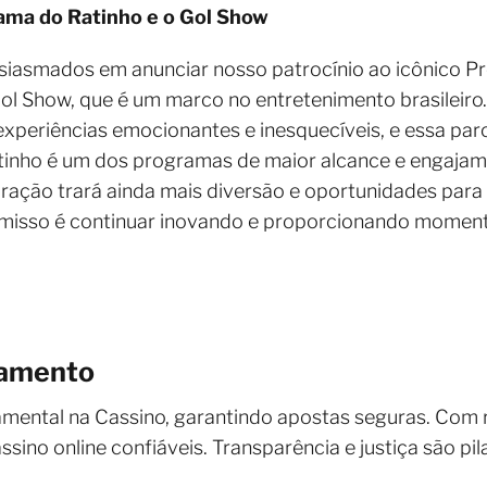
ama do Ratinho e o Gol Show
iasmados em anunciar nosso patrocínio ao icônico Pr
l Show, que é um marco no entretenimento brasileiro
xperiências emocionantes e inesquecíveis, e essa par
tinho é um dos programas de maior alcance e engajame
ração trará ainda mais diversão e oportunidades para
isso é continuar inovando e proporcionando momen
iamento
mental na Cassino, garantindo apostas seguras. Com r
ino online confiáveis. Transparência e justiça são pil