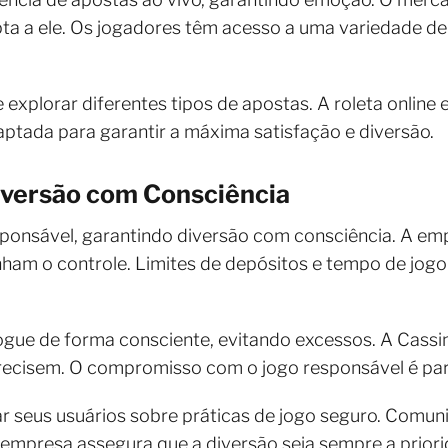
ta a ele. Os jogadores têm acesso a uma variedade de
explorar diferentes tipos de apostas. A roleta online 
daptada para garantir a máxima satisfação e diversão.
iversão com Consciência
ponsável, garantindo diversão com consciência. A em
ham o controle. Limites de depósitos e tempo de jog
ogue de forma consciente, evitando excessos. A Cassin
recisem. O compromisso com o jogo responsável é par
r seus usuários sobre práticas de jogo seguro. Comun
A empresa assegura que a diversão seja sempre a prior