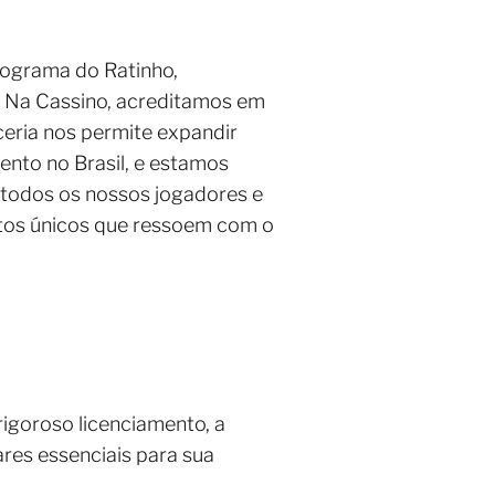
ograma do Ratinho,
. Na Cassino, acreditamos em
ceria nos permite expandir
nto no Brasil, e estamos
 todos os nossos jogadores e
tos únicos que ressoem com o
igoroso licenciamento, a
ares essenciais para sua