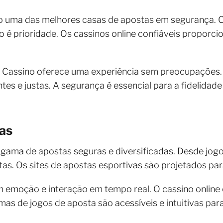
o uma das melhores casas de apostas em segurança.
o é prioridade. Os cassinos online confiáveis propor
 Cassino oferece uma experiência sem preocupações. 
tes e justas. A segurança é essencial para a fidelidade
as
ama de apostas seguras e diversificadas. Desde jogos
as. Os sites de apostas esportivas são projetados par
emoção e interação em tempo real. O cassino online c
mas de jogos de aposta são acessíveis e intuitivas par