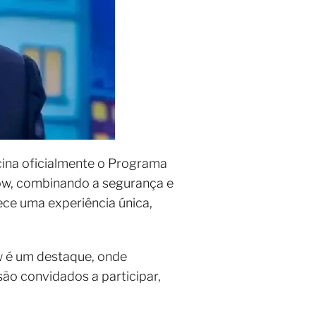
cina oficialmente o Programa
ow, combinando a segurança e
ece uma experiência única,
w é um destaque, onde
ão convidados a participar,