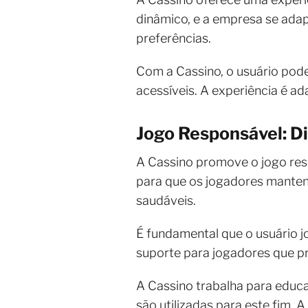
dinâmico, e a empresa se adap
preferências.
Com a Cassino, o usuário pode 
acessíveis. A experiência é a
Jogo Responsável: D
A Cassino promove o jogo res
para que os jogadores manten
saudáveis.
É fundamental que o usuário j
suporte para jogadores que p
A Cassino trabalha para educa
são utilizadas para este fim. 