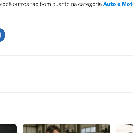
 você outros tão bom quanto na categoria
Auto e Mot