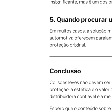
insignificante, mas é um dos 
5. Quando procurar u
Em muitos casos, a solução ma
automotiva oferecem paralama
proteção original.
Conclusão
Colisões leves não devem se
proteção, a estética e o valor
distribuidora confiável é a m
Espero que o conteúdo sobre