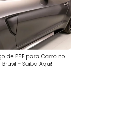
ço de PPF para Carro no
Brasil – Saiba Aqui!