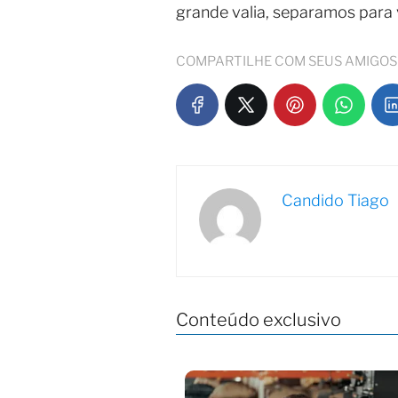
grande valia, separamos para
COMPARTILHE COM SEUS AMIGOS
Candido Tiago
Conteúdo exclusivo