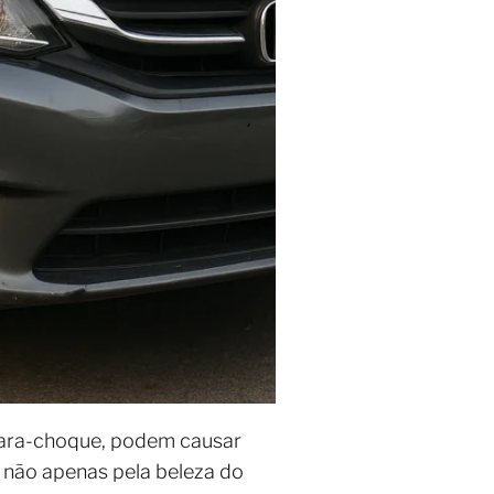
ara-choque, podem causar
 não apenas pela beleza do