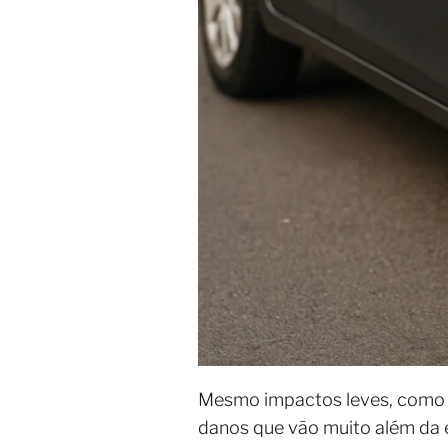
Mesmo impactos leves, como 
danos que vão muito além da e