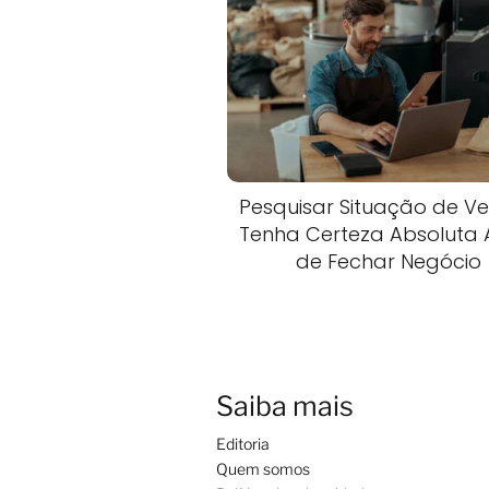
Pesquisar Situação de Veí
Tenha Certeza Absoluta 
de Fechar Negócio
Saiba mais
Editoria
Quem somos