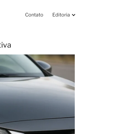
Contato
Editoria
iva