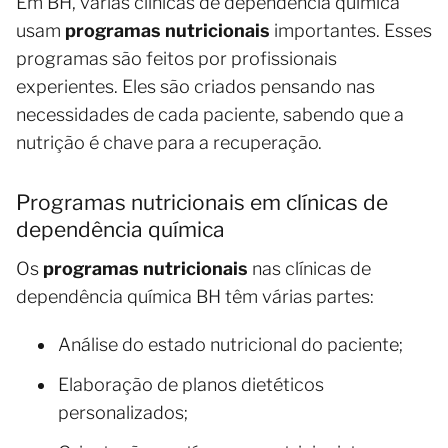
Em BH, várias clínicas de dependência química
usam
programas nutricionais
importantes. Esses
programas são feitos por profissionais
experientes. Eles são criados pensando nas
necessidades de cada paciente, sabendo que a
nutrição é chave para a recuperação.
Programas nutricionais em clínicas de
dependência química
Os
programas nutricionais
nas clínicas de
dependência química BH têm várias partes:
Análise do estado nutricional do paciente;
Elaboração de planos dietéticos
personalizados;