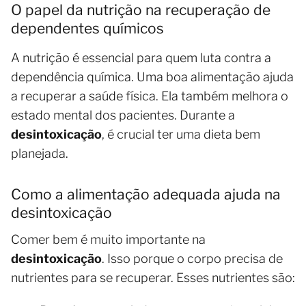
O papel da nutrição na recuperação de
dependentes químicos
A nutrição é essencial para quem luta contra a
dependência química. Uma boa alimentação ajuda
a recuperar a saúde física. Ela também melhora o
estado mental dos pacientes. Durante a
desintoxicação
, é crucial ter uma dieta bem
planejada.
Como a alimentação adequada ajuda na
desintoxicação
Comer bem é muito importante na
desintoxicação
. Isso porque o corpo precisa de
nutrientes para se recuperar. Esses nutrientes são: