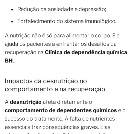
Redução da ansiedade e depressão;
Fortalecimento do sistema imunológico.
A nutrição não é só para alimentar o corpo. Ela
ajuda os pacientes a enfrentar os desafios da
recuperação na
Clínica de dependência química
BH
.
Impactos da desnutrição no
comportamento e na recuperação
A
desnutrição
afeta diretamente o
comportamento de dependentes químicos
e o
sucesso do tratamento. A falta de nutrientes
essenciais traz consequências graves. Elas