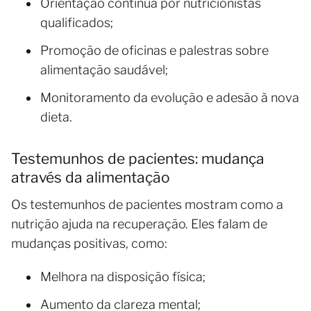
Orientação contínua por nutricionistas
qualificados;
Promoção de oficinas e palestras sobre
alimentação saudável;
Monitoramento da evolução e adesão à nova
dieta.
Testemunhos de pacientes: mudança
através da alimentação
Os testemunhos de pacientes mostram como a
nutrição ajuda na recuperação. Eles falam de
mudanças positivas, como:
Melhora na disposição física;
Aumento da clareza mental;