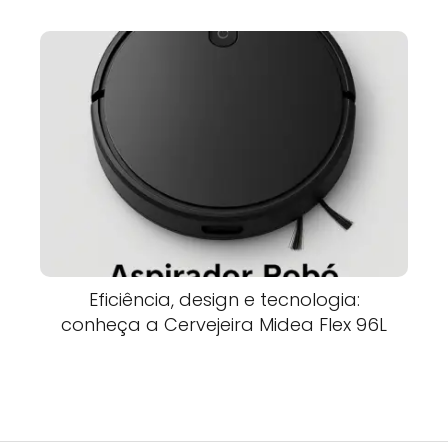
Eficiência, design e tecnologia:
conheça a Cervejeira Midea Flex 96L