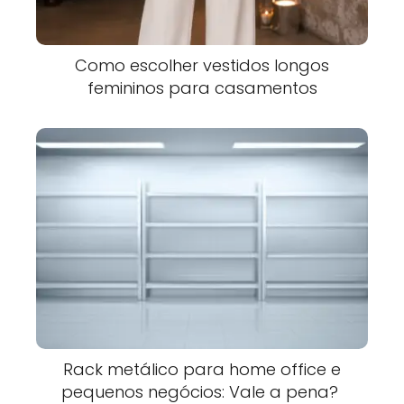
Como escolher vestidos longos
femininos para casamentos
Rack metálico para home office e
pequenos negócios: Vale a pena?