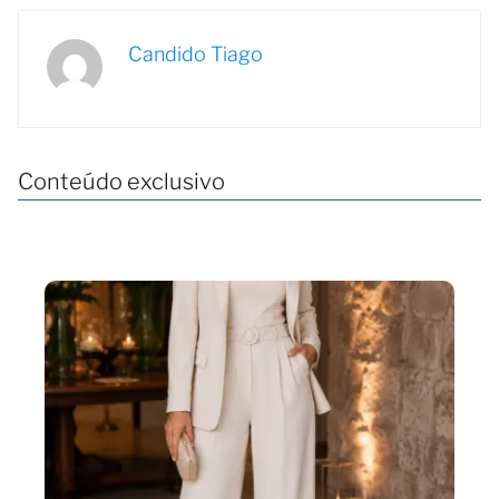
Candido Tiago
Conteúdo exclusivo