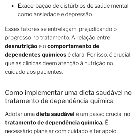
Exacerbação de distúrbios de saúde mental,
como ansiedade e depressão.
Esses fatores se entrelaçam, prejudicando o
progresso no tratamento. A relação entre
desnutrição
e o
comportamento de
dependentes químicos
é clara. Por isso, é crucial
que as clínicas deem atenção à nutrição no
cuidado aos pacientes.
Como implementar uma dieta saudável no
tratamento de dependência química
Adotar uma
dieta saudável
é um passo crucial no
tratamento de dependência química.
É
necessário planejar com cuidado e ter apoio