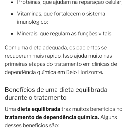
Proteínas, que ajudam na reparação celular;
Vitaminas, que fortalecem o sistema
imunológico;
Minerais, que regulam as funções vitais.
Com uma dieta adequada, os pacientes se
recuperam mais rápido. Isso ajuda muito nas
primeiras etapas do tratamento em clínicas de
dependência química em Belo Horizonte.
Benefícios de uma dieta equilibrada
durante o tratamento
Uma
dieta equilibrada
traz muitos benefícios no
tratamento de dependência química.
Alguns
desses benefícios são: