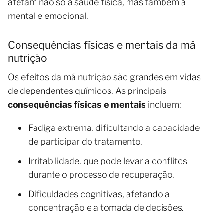
afetam não só a saúde física, mas também a
mental e emocional.
Consequências físicas e mentais da má
nutrição
Os efeitos da má nutrição são grandes em vidas
de dependentes químicos. As principais
consequências físicas e mentais
incluem:
Fadiga extrema, dificultando a capacidade
de participar do tratamento.
Irritabilidade, que pode levar a conflitos
durante o processo de recuperação.
Dificuldades cognitivas, afetando a
concentração e a tomada de decisões.