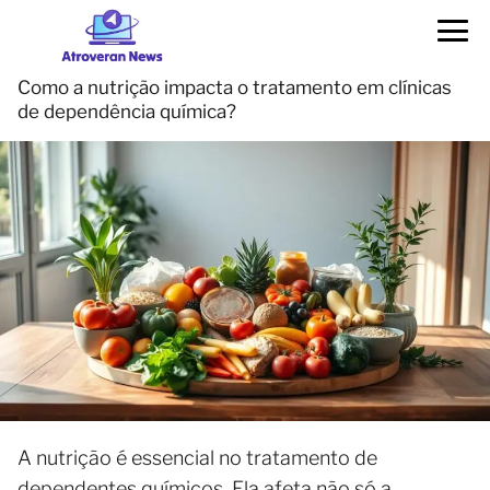
Como a nutrição impacta o tratamento em clínicas
de dependência química?
A nutrição é essencial no tratamento de
dependentes químicos. Ela afeta não só a