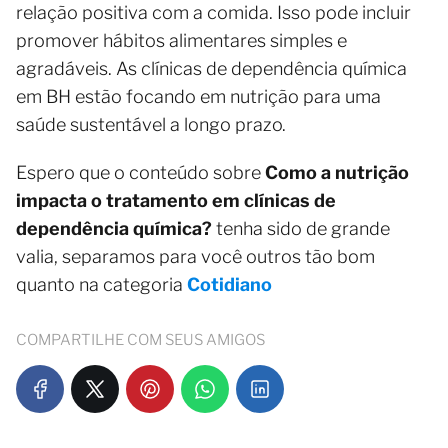
relação positiva com a comida. Isso pode incluir
promover hábitos alimentares simples e
agradáveis. As clínicas de dependência química
em BH estão focando em nutrição para uma
saúde sustentável a longo prazo.
Espero que o conteúdo sobre
Como a nutrição
impacta o tratamento em clínicas de
dependência química?
tenha sido de grande
valia, separamos para você outros tão bom
quanto na categoria
Cotidiano
COMPARTILHE COM SEUS AMIGOS