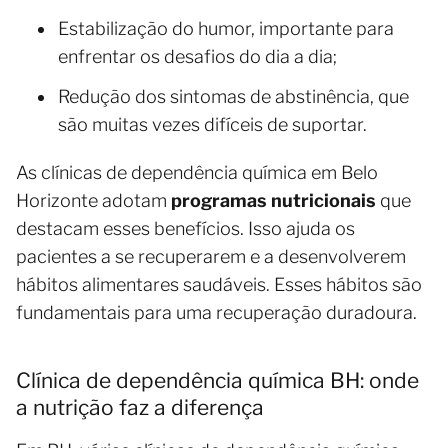
Estabilização do humor, importante para
enfrentar os desafios do dia a dia;
Redução dos sintomas de abstinência, que
são muitas vezes difíceis de suportar.
As clínicas de dependência química em Belo
Horizonte adotam
programas nutricionais
que
destacam esses benefícios. Isso ajuda os
pacientes a se recuperarem e a desenvolverem
hábitos alimentares saudáveis. Esses hábitos são
fundamentais para uma recuperação duradoura.
Clínica de dependência química BH: onde
a nutrição faz a diferença