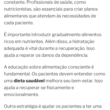
constante. Profissionais de saúde, como
nutricionistas, são essenciais para criar planos
alimentares que atendam às necessidades de
cada paciente.
É importante introduzir gradualmente alimentos
ricos em nutrientes. Além disso, a hidratação
adequada é vital durante a recuperação. Isso
ajuda a reparar os danos da dependência.
A educação sobre alimentação consciente é
fundamental. Os pacientes devem entender como
uma
dieta saudável
melhora seu bem-estar. Isso
ajuda a recuperar-se fisicamente e
emocionalmente.
Outra estratégia é ajudar os pacientes a ter uma