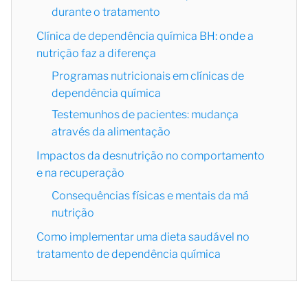
durante o tratamento
Clínica de dependência química BH: onde a
nutrição faz a diferença
Programas nutricionais em clínicas de
dependência química
Testemunhos de pacientes: mudança
através da alimentação
Impactos da desnutrição no comportamento
e na recuperação
Consequências físicas e mentais da má
nutrição
Como implementar uma dieta saudável no
tratamento de dependência química