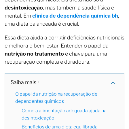
desintoxicação
, mas também a saúde física e
mental. Em
clínica de dependência química bh
,
uma dieta balanceada é crucial.
Essa dieta ajuda a corrigir deficiências nutricionais
e melhora o bem-estar. Entender o papel da
nutrição no tratamento
é chave para uma
recuperação completa e duradoura.
Saiba mais +
O papel da nutrição na recuperação de
dependentes químicos
Como a alimentação adequada ajuda na
desintoxicação
Benefícios de uma dieta equilibrada