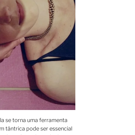
ela se torna uma ferramenta
m tântrica pode ser essencial