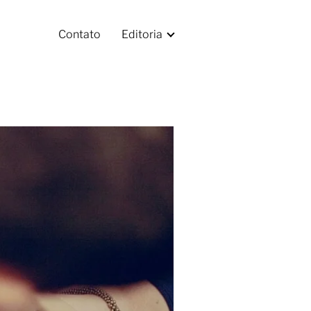
Contato
Editoria