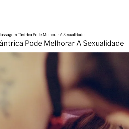
assagem Tântrica Pode Melhorar A Sexualidade
trica Pode Melhorar A Sexualidade